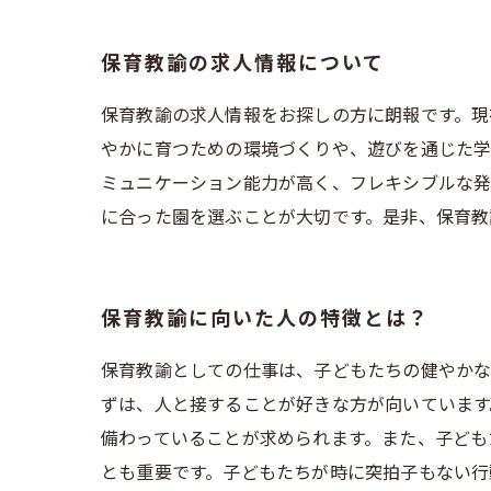
保育教諭の求人情報について
保育教諭の求人情報をお探しの方に朗報です。現
やかに育つための環境づくりや、遊びを通じた学
ミュニケーション能力が高く、フレキシブルな発
に合った園を選ぶことが大切です。是非、保育教
保育教諭に向いた人の特徴とは？
保育教諭としての仕事は、子どもたちの健やかな
ずは、人と接することが好きな方が向いています
備わっていることが求められます。また、子ども
とも重要です。子どもたちが時に突拍子もない行