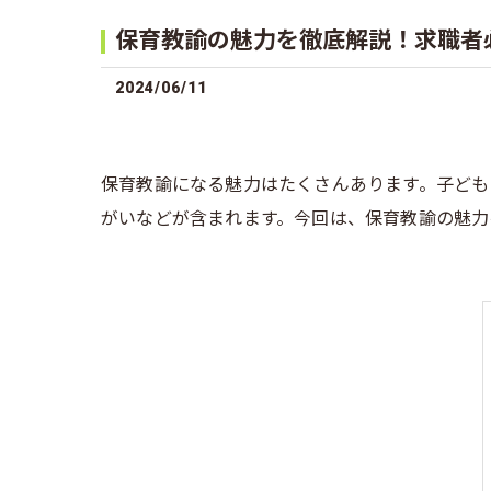
保育教諭の魅力を徹底解説！求職者
2024/06/11
保育教諭になる魅力はたくさんあります。子ども
がいなどが含まれます。今回は、保育教諭の魅力