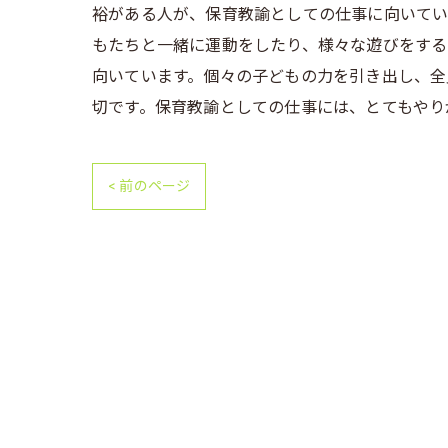
裕がある人が、保育教諭としての仕事に向いてい
もたちと一緒に運動をしたり、様々な遊びをする
向いています。個々の子どもの力を引き出し、全
切です。保育教諭としての仕事には、とてもやり
< 前のページ