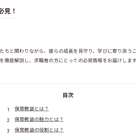
必見！
たちと関わりながら、彼らの成長を見守り、学びに寄り添う
を徹底解説し、求職者の方にとっての必見情報をお届けしま
目次
保育教諭とは？
保育教諭の魅力とは？
保育教諭の役割とは？