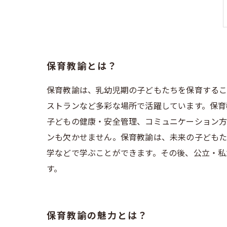
保育教諭とは？
保育教諭は、乳幼児期の子どもたちを保育するこ
ストランなど多彩な場所で活躍しています。保育
子どもの健康・安全管理、コミュニケーション
ンも欠かせません。保育教諭は、未来の子どもた
学などで学ぶことができます。その後、公立・私
す。
保育教諭の魅力とは？