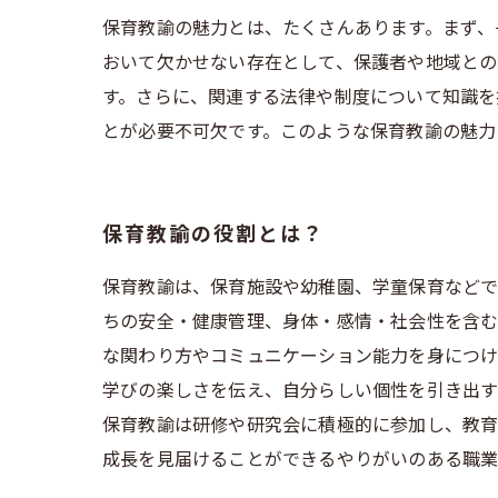
保育教諭の魅力とは、たくさんあります。まず、
おいて欠かせない存在として、保護者や地域との
す。さらに、関連する法律や制度について知識を
とが必要不可欠です。このような保育教諭の魅力
保育教諭の役割とは？
保育教諭は、保育施設や幼稚園、学童保育などで
ちの安全・健康管理、身体・感情・社会性を含む
な関わり方やコミュニケーション能力を身につけ
学びの楽しさを伝え、自分らしい個性を引き出す
保育教諭は研修や研究会に積極的に参加し、教育
成長を見届けることができるやりがいのある職業