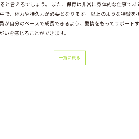
ると言えるでしょう。 また、保育は非常に身体的な仕事であ
中で、体力や持久力が必要となります。 以上のような特徴を
員が自分のペースで成長できるよう、愛情をもってサポート
がいを感じることができます。
一覧に戻る