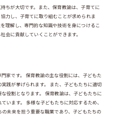
気持ちが大切です。また、保育教諭は、子育てに
と協力し、子育てに取り組むことが求められま
性を理解し、専門的な知識や技術を身につけるこ
る社会に貢献していくことができます。
門家です。 保育教諭の主な役割には、子どもた
実践が挙げられます。 また、子どもたちに適切
な役割となります。 保育教諭は、子どもたちに
ています。 多様な子どもたちに対応するため、
ちの未来を担う重要な職業であり、子どもたちの