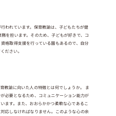
が行われています。保育教諭は、子どもたちが健
業務を担います。そのため、子どもが好きで、コ
、資格取得支援を行っている園もあるので、自分
てください。
育教諭に向いた人の特徴とは何でしょうか。 ま
ンが必要となるため、コミュニケーション能力が
ています。また、おおらかかつ柔軟な心であるこ
に対応しなければなりません。このような心の余