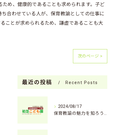
るため、健康的であることも求められます。子ど
持ち合わせている人が、保育教諭としての仕事に
することが求められるため、謙虚であることも大
次のページ >
最近の投稿
Recent Posts
2024/08/17
保育教諭の魅力を知ろう！未来の子どもたちを育てる仕事