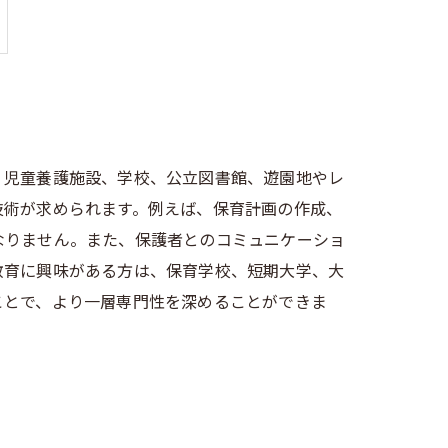
、児童養護施設、学校、公立図書館、遊園地やレ
技術が求められます。例えば、保育計画の作成、
なりません。また、保護者とのコミュニケーショ
教育に興味がある方は、保育学校、短期大学、大
ことで、より一層専門性を深めることができま